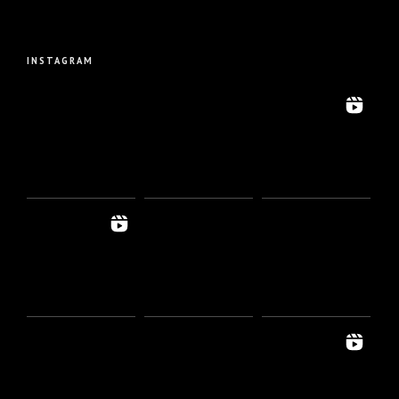
INSTAGRAM