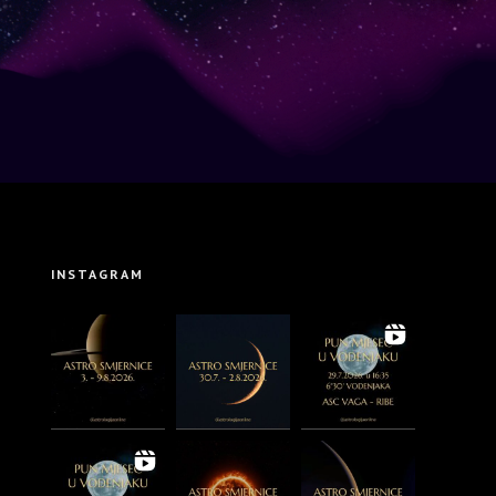
INSTAGRAM