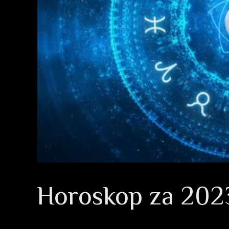
Horoskop za 202