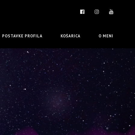
POSTAVKE PROFILA
KOŠARICA
O MENI