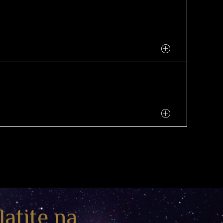
latite na