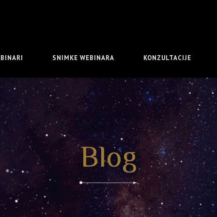
BINARI
SNIMKE WEBINARA
KONZULTACIJE
Blog