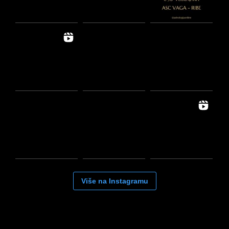
Više na Instagramu