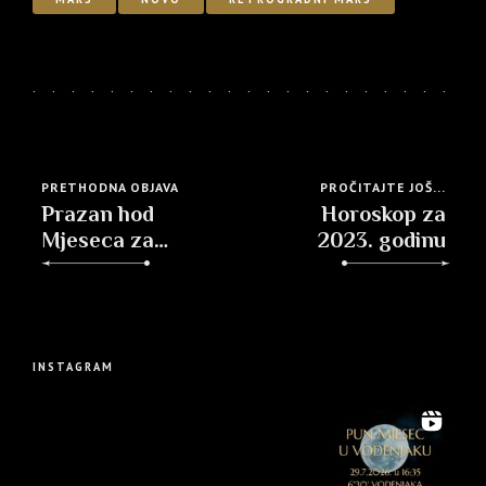
PRETHODNA OBJAVA
PROČITAJTE JOŠ...
Prazan hod
Horoskop za
Mjeseca za
2023. godinu
rujan
INSTAGRAM