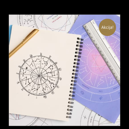
Akcija!