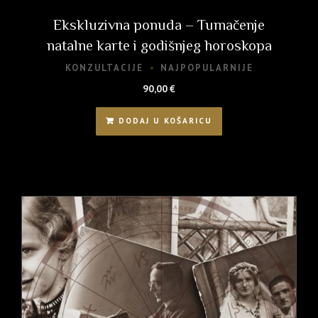
Ekskluzivna ponuda – Tumačenje
natalne karte i godišnjeg horoskopa
KONZULTACIJE
NAJPOPULARNIJE
90,00
€
DODAJ U KOŠARICU