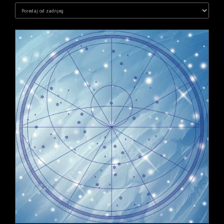
NAJNOVIJEM