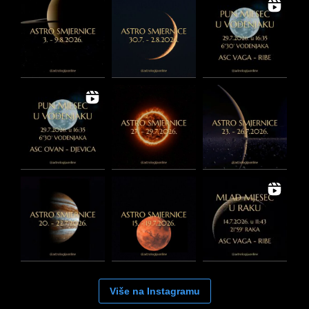
Više na Instagramu