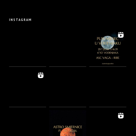
INSTAGRAM