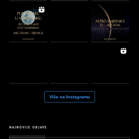
Više na Instagramu
NAJNOVIJE OBJAVE