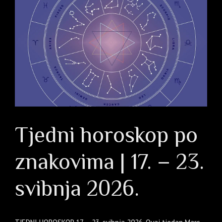
Tjedni horoskop po
znakovima | 17. – 23.
svibnja 2026.