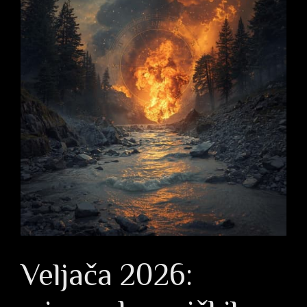
Veljača 2026: