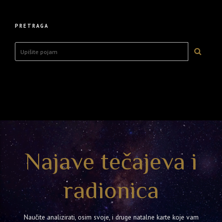
PRETRAGA
Najave tečajeva i
radionica
Naučite analizirati, osim svoje, i druge natalne karte koje vam