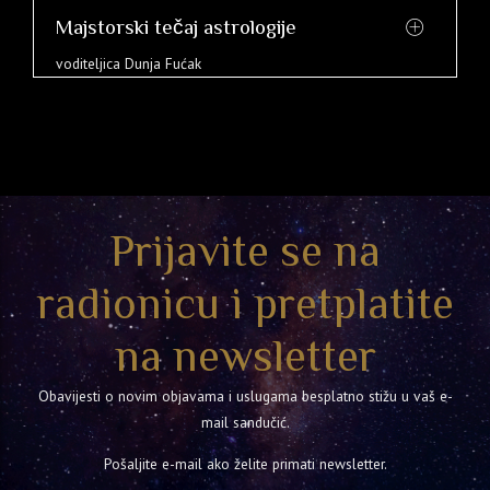
Majstorski tečaj astrologije
voditeljica Dunja Fućak
Prijavite se na
radionicu i pretplatite
na newsletter
Obavijesti o novim objavama i uslugama besplatno stižu u vaš e-
mail sandučić.
Pošaljite e-mail ako želite primati newsletter.