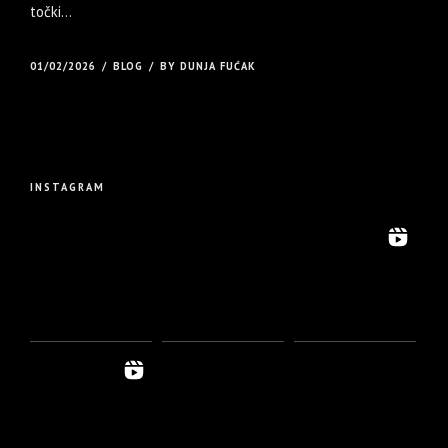
točki...
01/02/2026
BLOG
BY DUNJA FUĆAK
INSTAGRAM