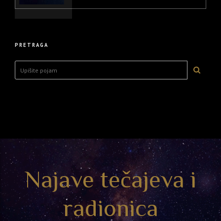
PRETRAGA
Najave tečajeva i
radionica