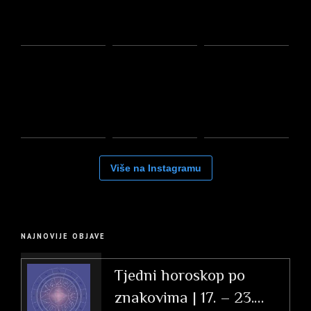
Više na Instagramu
NAJNOVIJE OBJAVE
Tjedni horoskop po
znakovima | 17. – 23.