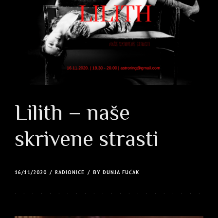
Lilith – naše
skrivene strasti
16/11/2020
RADIONICE
BY DUNJA FUĆAK