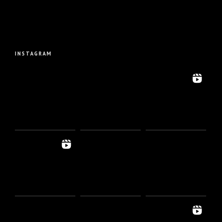
INSTAGRAM