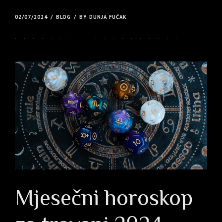
02/07/2024
BLOG
BY DUNJA FUĆAK
Mjesečni horoskop