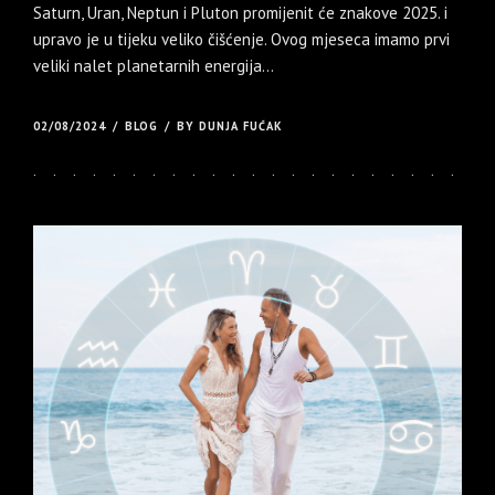
Saturn, Uran, Neptun i Pluton promijenit će znakove 2025. i
upravo je u tijeku veliko čišćenje. Ovog mjeseca imamo prvi
veliki nalet planetarnih energija...
02/08/2024
BLOG
BY DUNJA FUĆAK