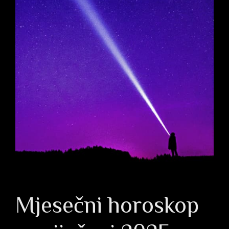
Mjesečni horoskop