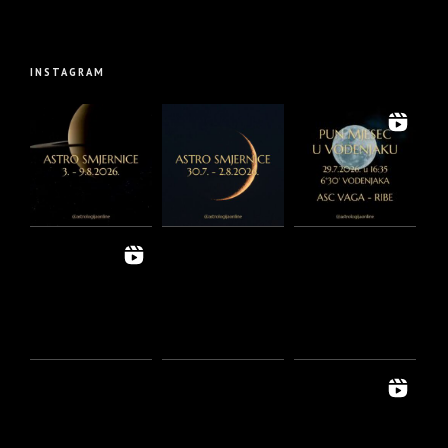
INSTAGRAM