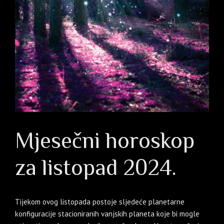
Mjesečni horoskop
za listopad 2024.
Tijekom ovog listopada postoje sljedeće planetarne
konfiguracije stacioniranih vanjskih planeta koje bi mogle