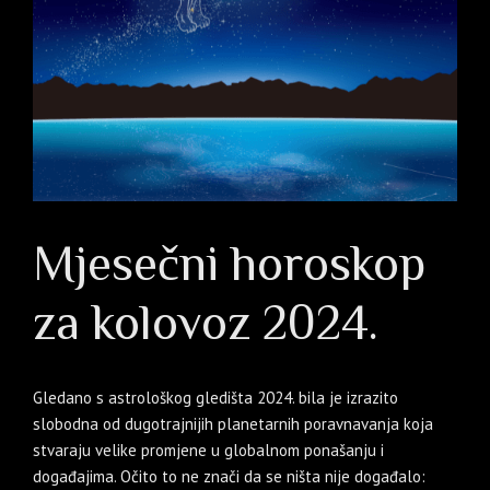
Mjesečni horoskop
za kolovoz 2024.
Gledano s astrološkog gledišta 2024. bila je izrazito
slobodna od dugotrajnijih planetarnih poravnavanja koja
stvaraju velike promjene u globalnom ponašanju i
događajima. Očito to ne znači da se ništa nije događalo: