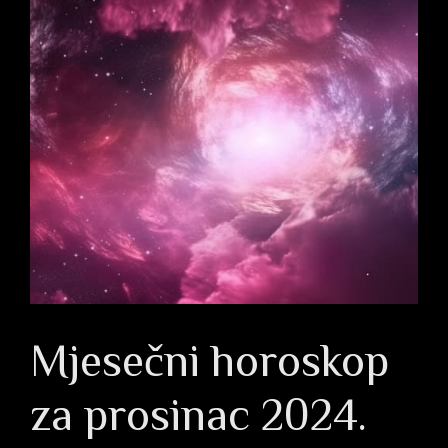
Mjesečni horoskop
za prosinac 2024.