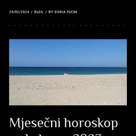
29/02/2024
BLOG
BY DUNJA FUĆAK
Mjesečni horoskop