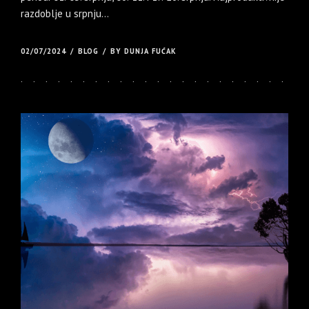
razdoblje u srpnju...
02/07/2024
BLOG
BY DUNJA FUĆAK