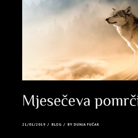
Mjesečeva pomrčin
21/01/2019
BLOG
BY DUNJA FUĆAK