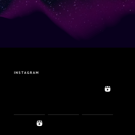
INSTAGRAM