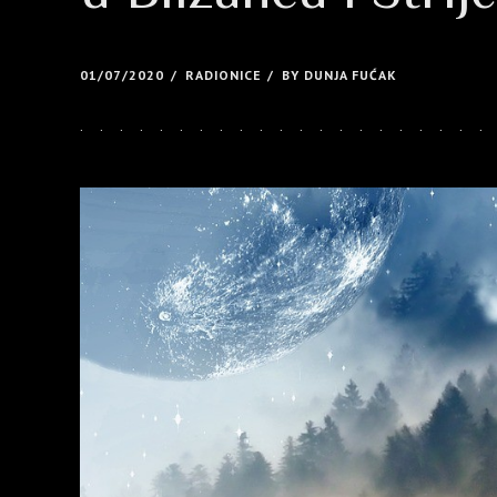
01/07/2020
RADIONICE
BY DUNJA FUĆAK