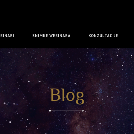
BINARI
SNIMKE WEBINARA
KONZULTACIJE
Blog