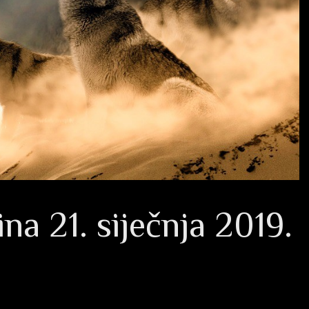
a 21. siječnja 2019.