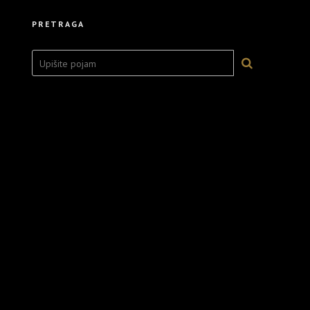
PRETRAGA