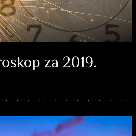
oroskop za 2019.