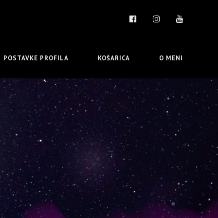
POSTAVKE PROFILA
KOŠARICA
O MENI