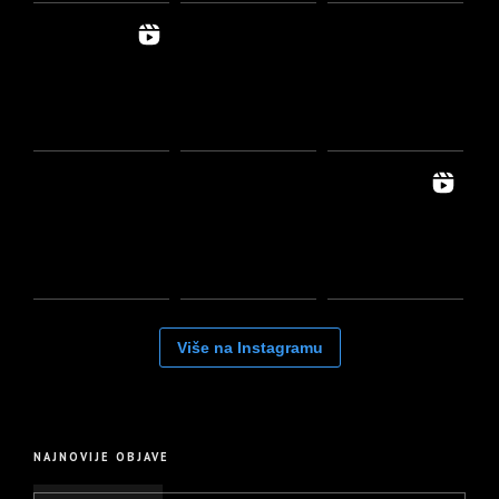
Više na Instagramu
NAJNOVIJE OBJAVE