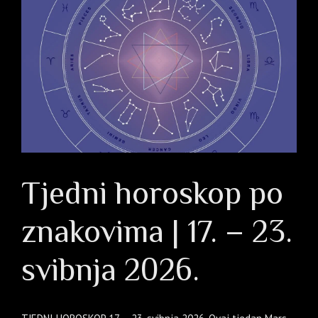
Tjedni horoskop po
znakovima | 17. – 23.
svibnja 2026.