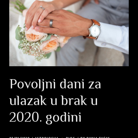
Povoljni dani za
ulazak u brak u
2020. godini