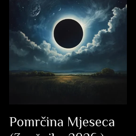
Pomrčina Mjeseca