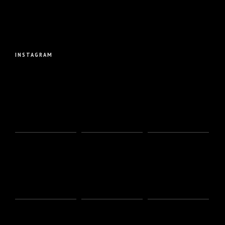
INSTAGRAM