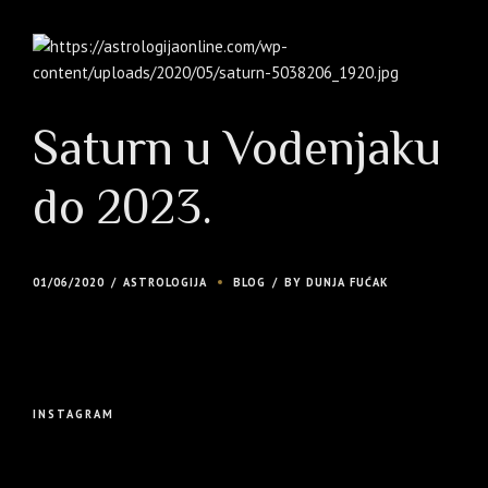
Saturn u Vodenjaku
do 2023.
01/06/2020
ASTROLOGIJA
BLOG
BY DUNJA FUĆAK
INSTAGRAM