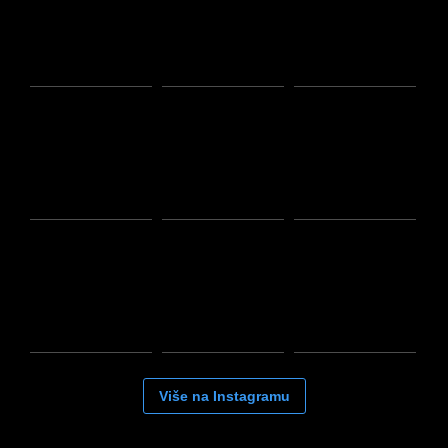
Više na Instagramu