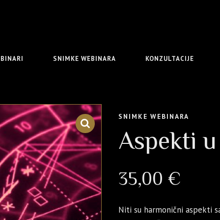
BINARI
SNIMKE WEBINARA
KONZULTACIJE
SNIMKE WEBINARA
Aspekti u 
35,00
€
Niti su harmonični aspekti s