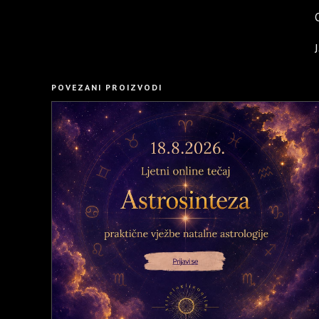
POVEZANI PROIZVODI