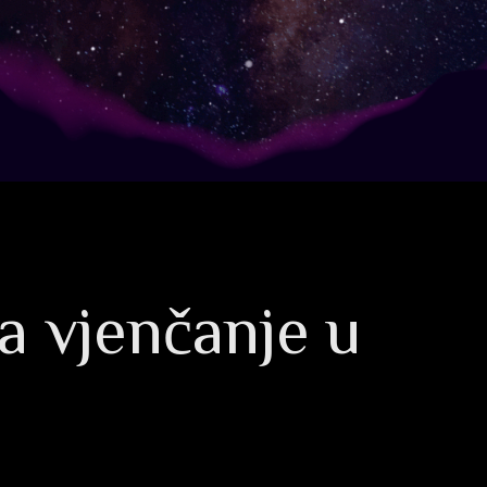
za vjenčanje u