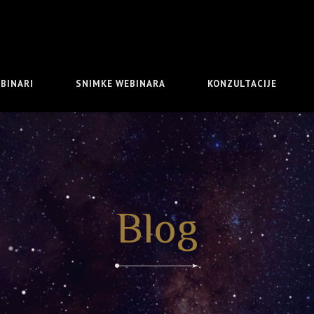
BINARI
SNIMKE WEBINARA
KONZULTACIJE
Blog