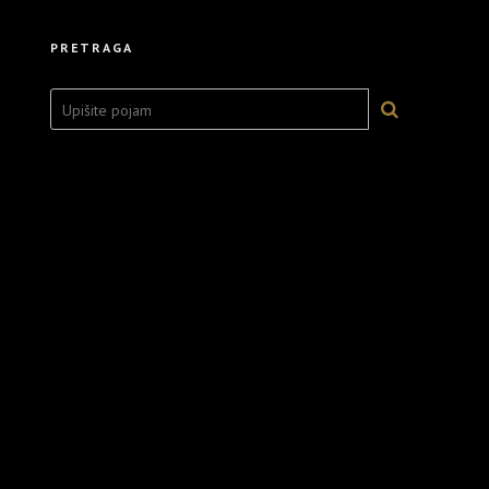
PRETRAGA