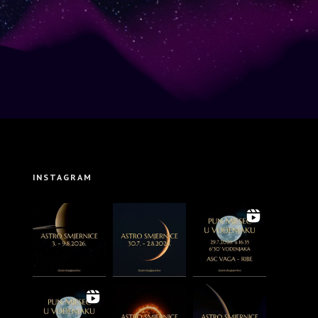
INSTAGRAM