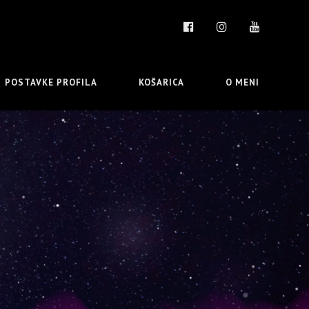
POSTAVKE PROFILA
KOŠARICA
O MENI