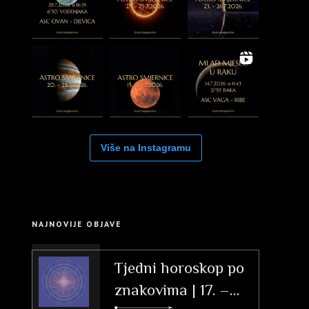
Više na Instagramu
NAJNOVIJE OBJAVE
Tjedni horoskop po
znakovima | 17. –