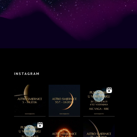
INSTAGRAM