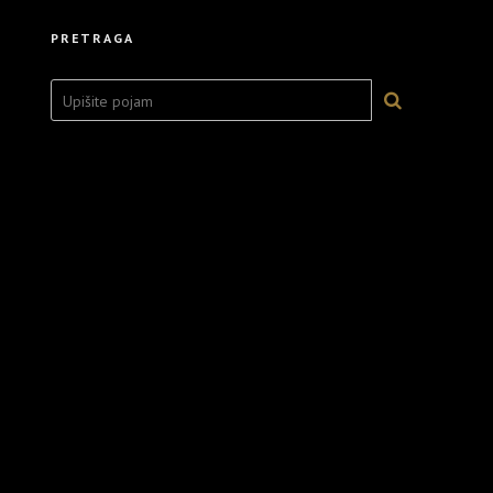
PRETRAGA