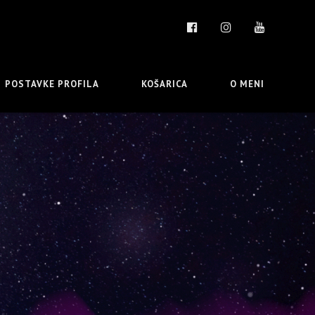
POSTAVKE PROFILA
KOŠARICA
O MENI