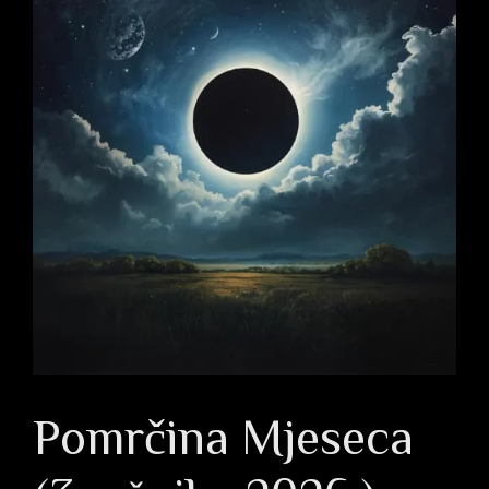
Pomrčina Mjeseca