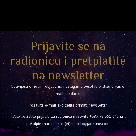
Prijavite se na
radionicu i pretplatite
na newsletter
Obavijesti o novim objavama i uslugama besplatno stižu u vaš e-
mail sandučić.
Pošaljite e-mail ako želite primati newsletter.
Ako se želite prijaviti za radionicu nazovite
+385 98 351 645
ili
pošaljite mail na info (et) astrologijaonline.com