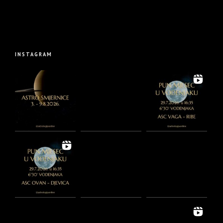
INSTAGRAM