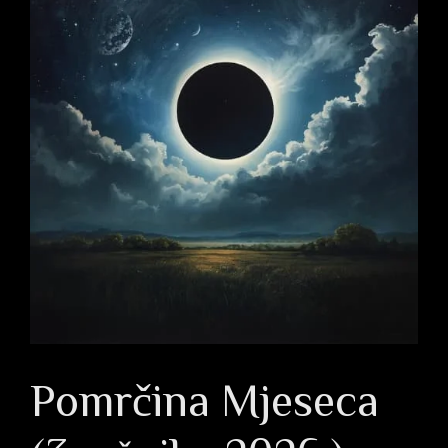
Pomrčina Mjeseca