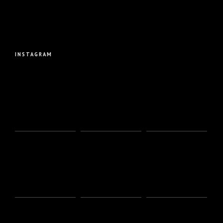
INSTAGRAM