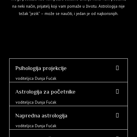
na neki način, prijatelj koji vam pomaže u životu. Astrologija nije
težak “jezik” – može se naučiti, i jedan je od najkorisnijih.
Psihologija projekcije
voditeljica Dunja Fućak
Astrologija za početnike
voditeljica Dunja Fućak
Napredna astrologija
voditeljica Dunja Fućak