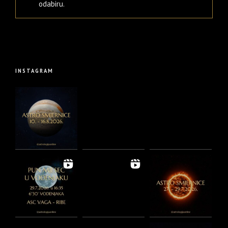
odabiru.
INSTAGRAM