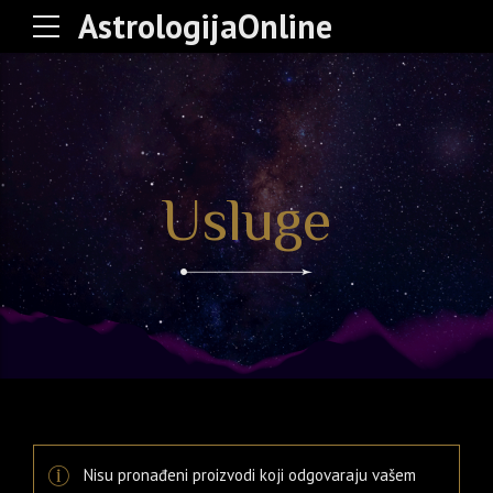
AstrologijaOnline
Usluge
Nisu pronađeni proizvodi koji odgovaraju vašem